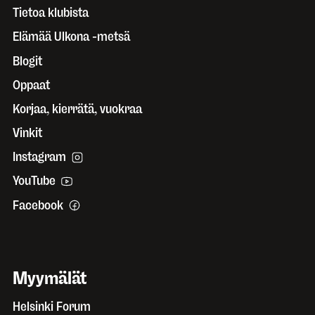
Tietoa klubista
Elämää Ulkona -metsä
Blogit
Oppaat
Korjaa, kierrätä, vuokraa
Vinkit
Instagram
YouTube
Facebook
Myymälät
Helsinki Forum