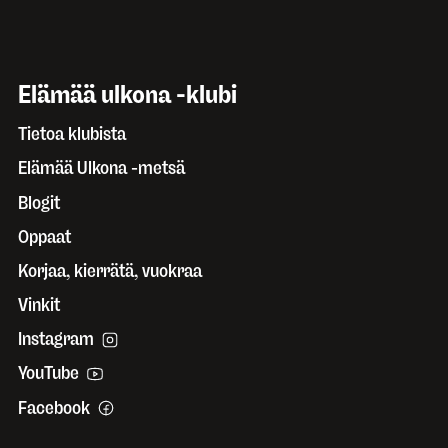
Elämää ulkona -klubi
Tietoa klubista
Elämää Ulkona -metsä
Blogit
Oppaat
Korjaa, kierrätä, vuokraa
Vinkit
Instagram
YouTube
Facebook