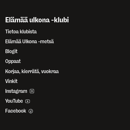
Elämää ulkona -klubi
Tietoa klubista
Elämää Ulkona -metsä
Blogit
Oppaat
Korjaa, kierrätä, vuokraa
Vinkit
Instagram
YouTube
Facebook