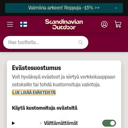
Valmiina arkeen! Reppuja -15% >>
Evästesuostumus
Voit hyväksyä evästeet ja siirtyä verkkokauppaan
ostoksille tai tehdä kustomoituja valintoja.
LUE LISÄÄ EVÄSTEISTÄ
Käytä kustomoituja evästeitä
Välttämättömät