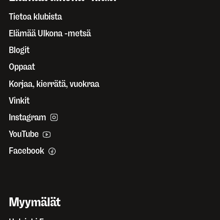
Tietoa klubista
Elämää Ulkona -metsä
Blogit
Oppaat
Korjaa, kierrätä, vuokraa
Vinkit
Instagram
YouTube
Facebook
Myymälät