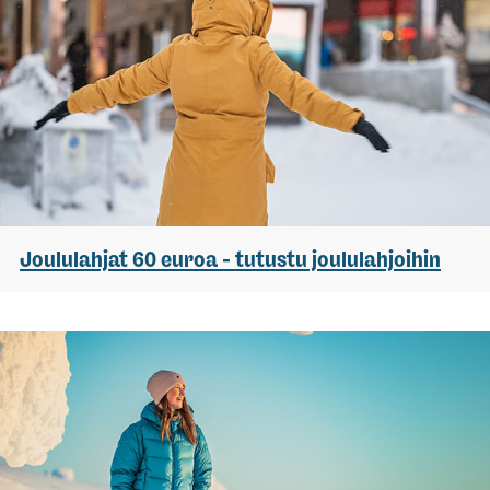
Joululahjat 60 euroa - tutustu joululahjoihin