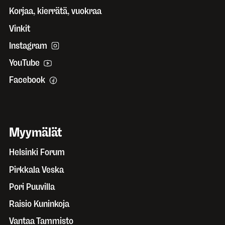
Korjaa, kierrätä, vuokraa
Vinkit
Instagram
YouTube
Facebook
Myymälät
Helsinki Forum
Pirkkala Veska
Pori Puuvilla
Raisio Kuninkoja
Vantaa Tammisto