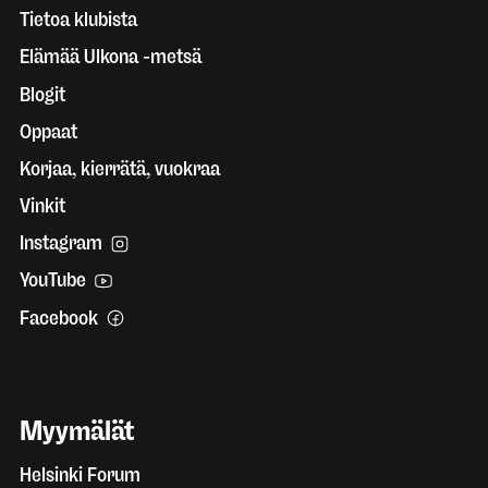
Tietoa klubista
Elämää Ulkona -metsä
Blogit
Oppaat
Korjaa, kierrätä, vuokraa
Vinkit
Instagram
YouTube
Facebook
Myymälät
Helsinki Forum