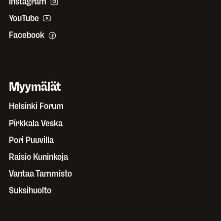
Instagram
YouTube
Facebook
Myymälät
Helsinki Forum
Pirkkala Veska
Pori Puuvilla
Raisio Kuninkoja
Vantaa Tammisto
Suksihuolto