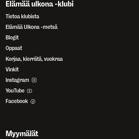
Elämää ulkona -klubi
Tietoa klubista
Elämää Ulkona -metsä
Blogit
Oppaat
Korjaa, kierrätä, vuokraa
Vinkit
Instagram
YouTube
Facebook
Myymälät