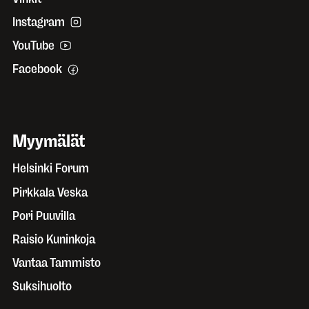
Instagram
YouTube
Facebook
Myymälät
Helsinki Forum
Pirkkala Veska
Pori Puuvilla
Raisio Kuninkoja
Vantaa Tammisto
Suksihuolto