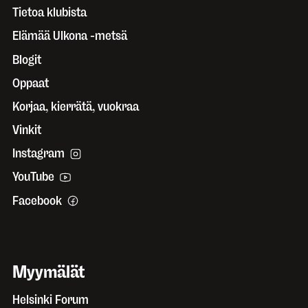
Tietoa klubista
Elämää Ulkona -metsä
Blogit
Oppaat
Korjaa, kierrätä, vuokraa
Vinkit
Instagram
YouTube
Facebook
Myymälät
Helsinki Forum