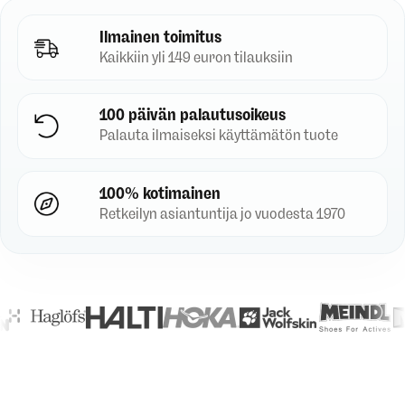
Ilmainen toimitus
Kaikkiin yli 149 euron tilauksiin
100 päivän palautusoikeus
Palauta ilmaiseksi käyttämätön tuote
100% kotimainen
Retkeilyn asiantuntija jo vuodesta 1970