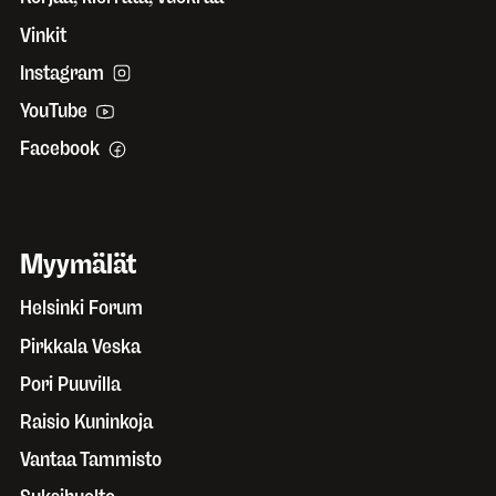
Vinkit
Instagram
YouTube
Facebook
Myymälät
Helsinki Forum
Pirkkala Veska
Pori Puuvilla
Raisio Kuninkoja
Vantaa Tammisto