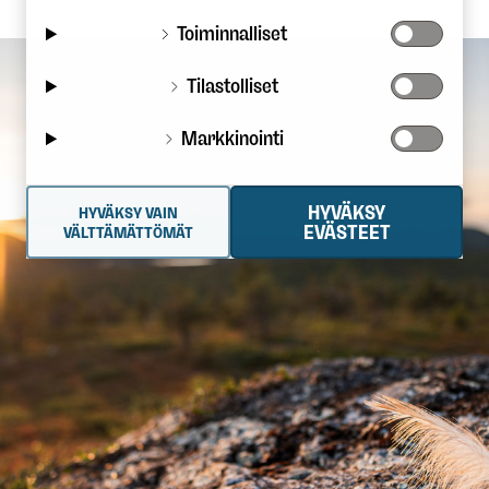
Toiminnalliset
Tilastolliset
Markkinointi
HYVÄKSY
HYVÄKSY VAIN
EVÄSTEET
VÄLTTÄMÄTTÖMÄT