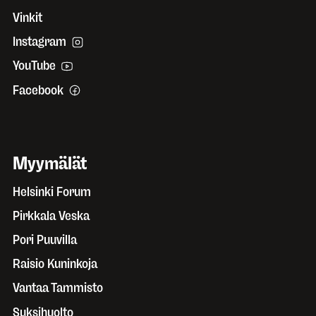
Vinkit
Instagram
YouTube
Facebook
Myymälät
Helsinki Forum
Pirkkala Veska
Pori Puuvilla
Raisio Kuninkoja
Vantaa Tammisto
Suksihuolto