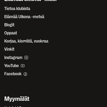
Tietoa klubista
Elämää Ulkona -metsä
Blogit
Oppaat
Korjaa, kierrätä, vuokraa
Vinkit
Instagram
YouTube
Facebook
Myymälät