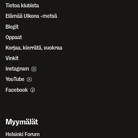
Tietoa klubista
Elämää Ulkona -metsä
Blogit
Oppaat
Korjaa, kierrätä, vuokraa
Vinkit
Instagram
YouTube
Facebook
Myymälät
Helsinki Forum