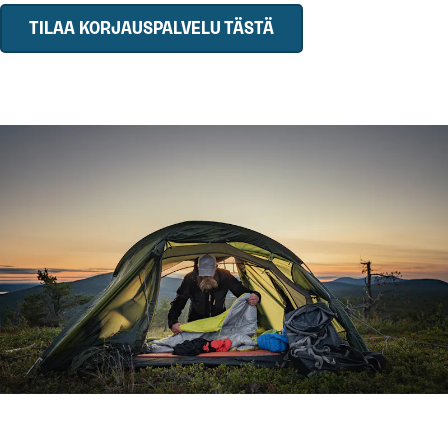
TILAA KORJAUSPALVELU TÄSTÄ