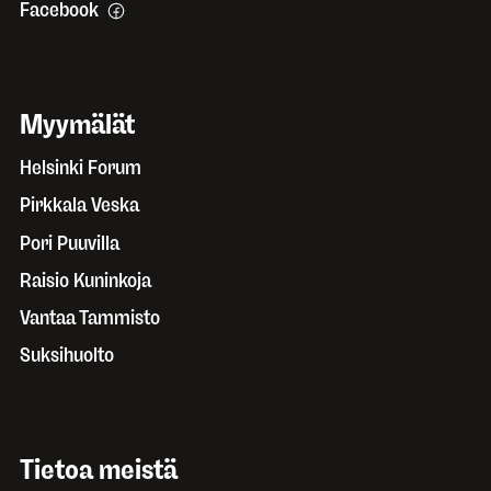
Facebook
Myymälät
Helsinki Forum
Pirkkala Veska
Pori Puuvilla
Raisio Kuninkoja
Vantaa Tammisto
Suksihuolto
Tietoa meistä