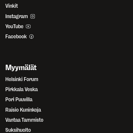
Vinkit
Instagram
YouTube
Facebook
Myymälät
Helsinki Forum
Pirkkala Veska
Pori Puuvilla
Raisio Kuninkoja
Vantaa Tammisto
Suksihuolto