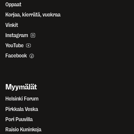
Oppaat
Korjaa, kierrätä, vuokraa
Vinkit
Instagram
YouTube
Facebook
Myymälät
Helsinki Forum
Pirkkala Veska
Pori Puuvilla
Raisio Kuninkoja