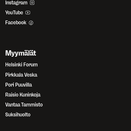
Instagram
YouTube
Facebook
Myymälät
Helsinki Forum
Pirkkala Veska
Pori Puuvilla
Raisio Kuninkoja
Vantaa Tammisto
Suksihuolto