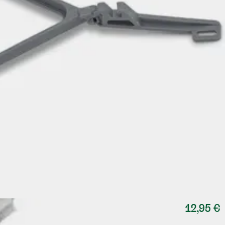
12,95 €