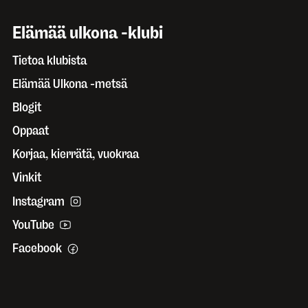
Elämää ulkona -klubi
Tietoa klubista
Elämää Ulkona -metsä
Blogit
Oppaat
Korjaa, kierrätä, vuokraa
Vinkit
Instagram
YouTube
Facebook