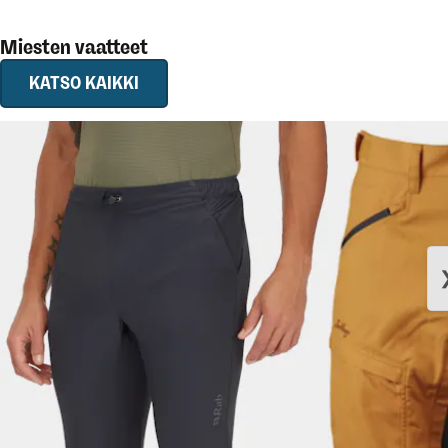
Miesten vaatteet
KATSO KAIKKI