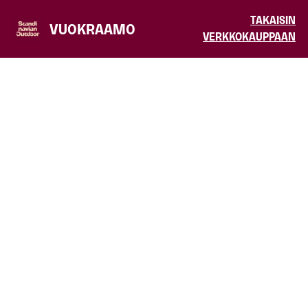
TAKAISIN
VUOKRAAMO
VERKKOKAUPPAAN