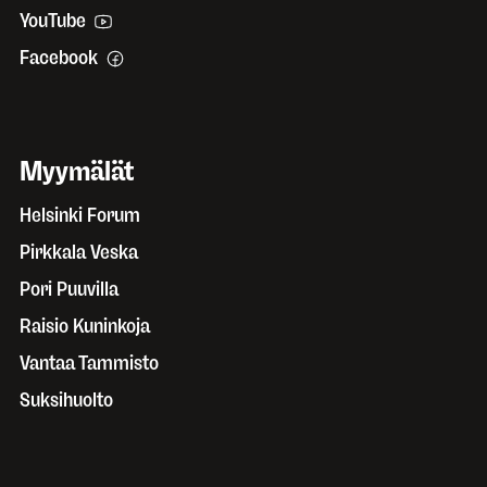
YouTube
Facebook
Myymälät
Helsinki Forum
Pirkkala Veska
Pori Puuvilla
Raisio Kuninkoja
Vantaa Tammisto
Suksihuolto