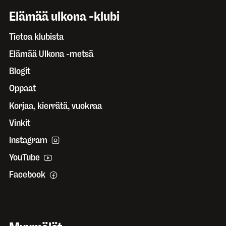
Elämää ulkona -klubi
Tietoa klubista
Elämää Ulkona -metsä
Blogit
Oppaat
Korjaa, kierrätä, vuokraa
Vinkit
Instagram
YouTube
Facebook