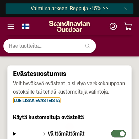
Valmiina arkeen! Reppuja -15% >>
Evästesuostumus
Voit hyväksyä evästeet ja siirtyä verkkokauppaan
ostoksille tai tehdä kustomoituja valintoja.
LUE LISÄÄ EVÄSTEISTÄ
Käytä kustomoituja evästeitä
Välttämättömät