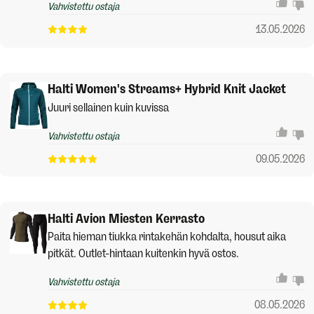
Vahvistettu ostaja
13.05.2026
Halti Women's Streams+ Hybrid Knit Jacket
Juuri sellainen kuin kuvissa
Vahvistettu ostaja
09.05.2026
Halti Avion Miesten Kerrasto
Paita hieman tiukka rintakehän kohdalta, housut aika
pitkät. Outlet-hintaan kuitenkin hyvä ostos.
Vahvistettu ostaja
08.05.2026