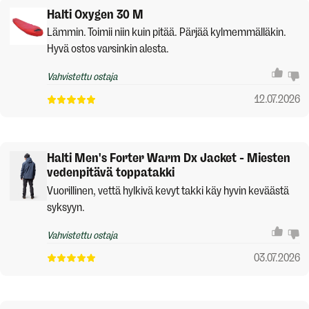
Halti Oxygen 30 M
Lämmin. Toimii niin kuin pitää. Pärjää kylmemmälläkin.
Hyvä ostos varsinkin alesta.
Vahvistettu ostaja
12.07.2026
Halti Men's Forter Warm Dx Jacket - Miesten
vedenpitävä toppatakki
Vuorillinen, vettä hylkivä kevyt takki käy hyvin keväästä
syksyyn.
Vahvistettu ostaja
03.07.2026