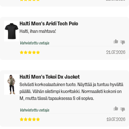
Halti Men's Aridi Tech Polo
Halti, ihan mahtava!
Vahvistettu ostaja
21.07.2026
Halti Men's Tokoi Dx Jacket
Selvästi korkealaatuinen tuote. Näyttää ja tuntuu hyvältä
päällä. Vähän siistimpi kuoritakki. Normaalisti kokoni on
M, mutta tässä tapauksessa S oli sopiva.
Vahvistettu ostaja
19.07.2026