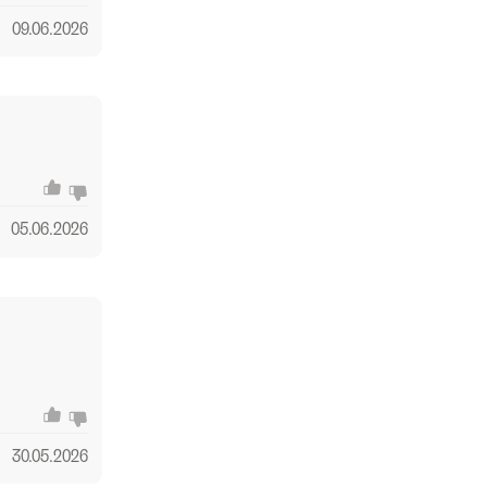
09.06.2026
05.06.2026
30.05.2026