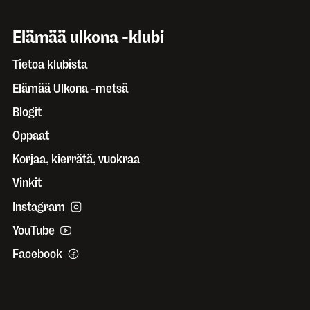
Elämää ulkona -klubi
Tietoa klubista
Elämää Ulkona -metsä
Blogit
Oppaat
Korjaa, kierrätä, vuokraa
Vinkit
Instagram
YouTube
Facebook