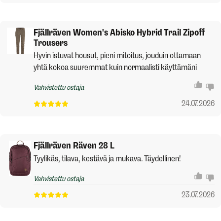
Fjällräven Women's Abisko Hybrid Trail Zipoff
Trousers
Hyvin istuvat housut, pieni mitoitus, jouduin ottamaan
yhtä kokoa suuremmat kuin normaalisti käyttämäni
Vahvistettu ostaja
24.07.2026
Fjällräven Räven 28 L
Tyylikäs, tilava, kestävä ja mukava. Täydellinen!
Vahvistettu ostaja
23.07.2026