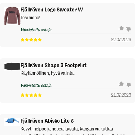
Fjällräven Logo Sweater W
Tosi hieno!
Vahvistettu ostaja
22.07.2026
Fjällräven Shape 3 Footprint
Käytännöllinen, hyvä valinta.
Vahvistettu ostaja
21.07.2026
Fjällräven Abisko Lite 3
Kevyt, helppo ja nopea kasata, kangas vaikuttaa