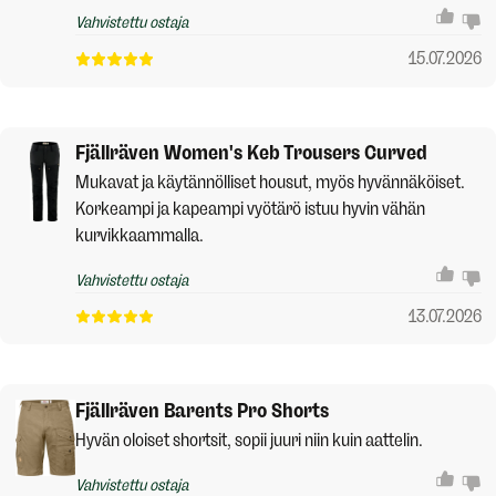
Vahvistettu ostaja
15.07.2026
Fjällräven Women's Keb Trousers Curved
Mukavat ja käytännölliset housut, myös hyvännäköiset.
Korkeampi ja kapeampi vyötärö istuu hyvin vähän
kurvikkaammalla.
Vahvistettu ostaja
13.07.2026
Fjällräven Barents Pro Shorts
Hyvän oloiset shortsit, sopii juuri niin kuin aattelin.
Vahvistettu ostaja