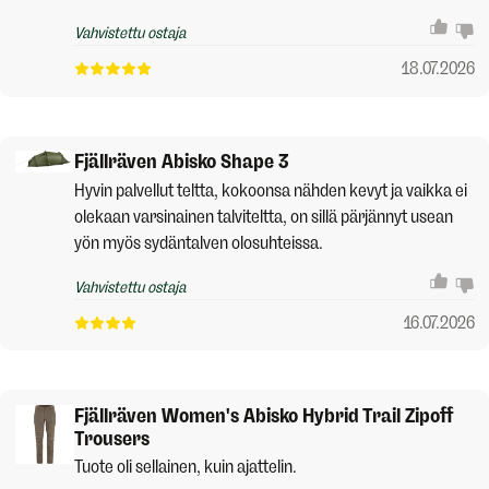
Vahvistettu ostaja
18.07.2026
Fjällräven Abisko Shape 3
Hyvin palvellut teltta, kokoonsa nähden kevyt ja vaikka ei
olekaan varsinainen talviteltta, on sillä pärjännyt usean
yön myös sydäntalven olosuhteissa.
Vahvistettu ostaja
16.07.2026
Fjällräven Women's Abisko Hybrid Trail Zipoff
Trousers
Tuote oli sellainen, kuin ajattelin.