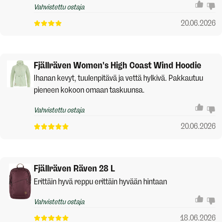
Vahvistettu ostaja
20.06.2026
Fjällräven Women's High Coast Wind Hoodie
Ihanan kevyt, tuulenpitävä ja vettä hylkivä. Pakkautuu
pieneen kokoon omaan taskuunsa.
Vahvistettu ostaja
20.06.2026
Fjällräven Räven 28 L
Erittäin hyvä reppu erittäin hyvään hintaan
Vahvistettu ostaja
18.06.2026