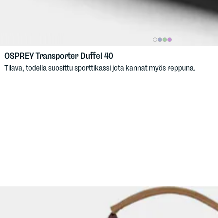
OSPREY
Transporter Duffel 40
Tilava, todella suosittu sporttikassi jota kannat myös reppuna.