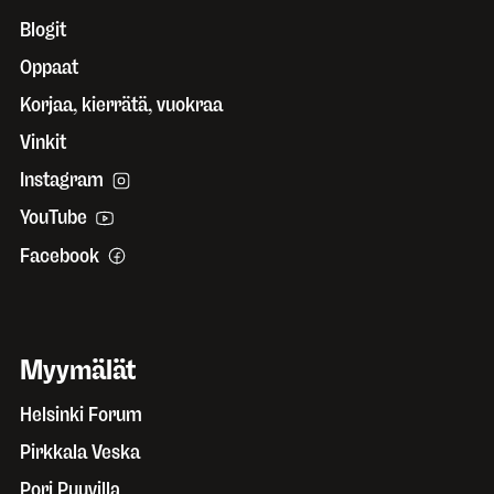
Blogit
Oppaat
Korjaa, kierrätä, vuokraa
Vinkit
Instagram
YouTube
Facebook
Myymälät
Helsinki Forum
Pirkkala Veska
Pori Puuvilla