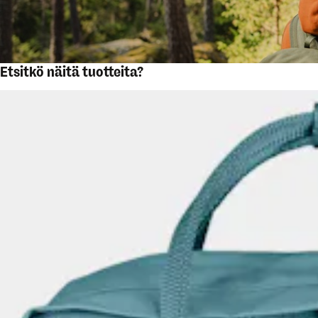
Etsitkö näitä tuotteita?