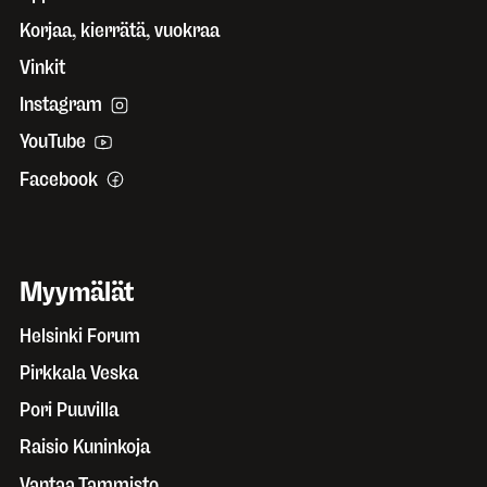
Korjaa, kierrätä, vuokraa
Vinkit
Instagram
YouTube
Facebook
Myymälät
Helsinki Forum
Pirkkala Veska
Pori Puuvilla
Raisio Kuninkoja
Vantaa Tammisto