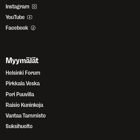
Instagram
YouTube
Facebook
Myymälät
Helsinki Forum
Pirkkala Veska
Pori Puuvilla
Raisio Kuninkoja
Vantaa Tammisto
Suksihuolto