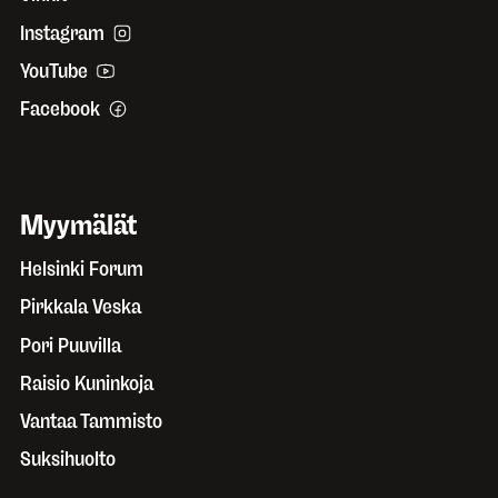
Instagram
YouTube
Facebook
Myymälät
Helsinki Forum
Pirkkala Veska
Pori Puuvilla
Raisio Kuninkoja
Vantaa Tammisto
Suksihuolto