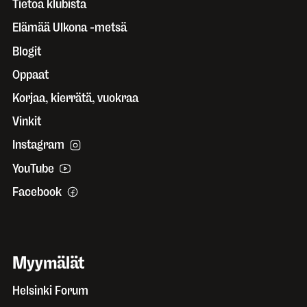
Tietoa klubista
Elämää Ulkona -metsä
Blogit
Oppaat
Korjaa, kierrätä, vuokraa
Vinkit
Instagram
YouTube
Facebook
Myymälät
Helsinki Forum