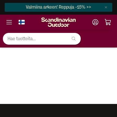
Valmiina arkeen! Reppuja -15% >>