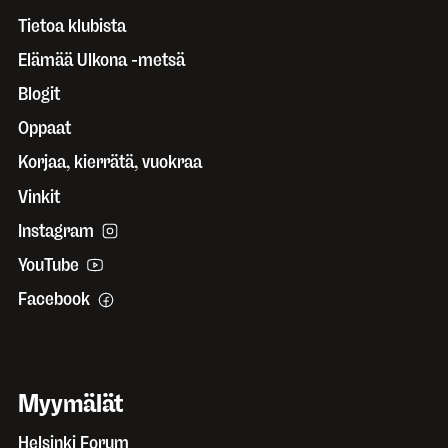
Tietoa klubista
Elämää Ulkona -metsä
Blogit
Oppaat
Korjaa, kierrätä, vuokraa
Vinkit
Instagram
YouTube
Facebook
Myymälät
Helsinki Forum