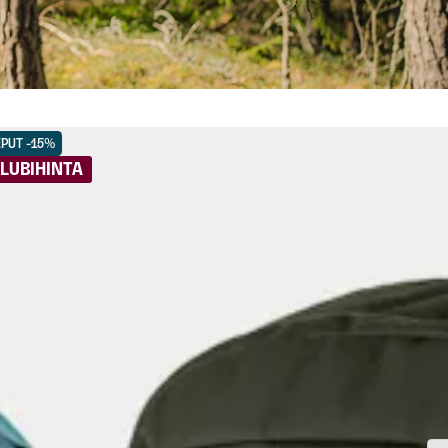
EPUT -15%
LUBIHINTA