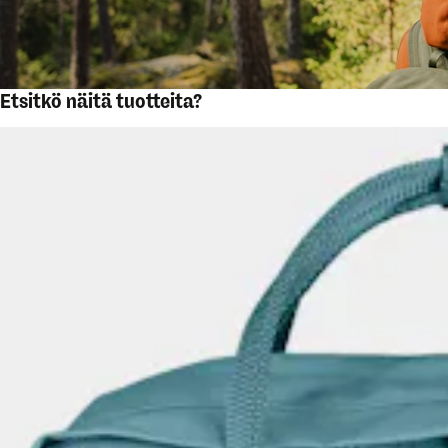
Etsitkö näitä tuotteita?