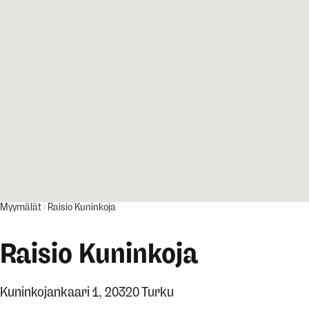
Myymälät
Raisio Kuninkoja
Raisio Kuninkoja
Kuninkojankaari 1, 20320 Turku