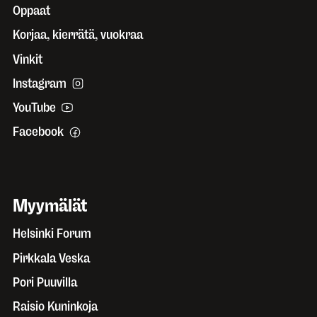
Oppaat
Korjaa, kierrätä, vuokraa
Vinkit
Instagram
YouTube
Facebook
Myymälät
Helsinki Forum
Pirkkala Veska
Pori Puuvilla
Raisio Kuninkoja