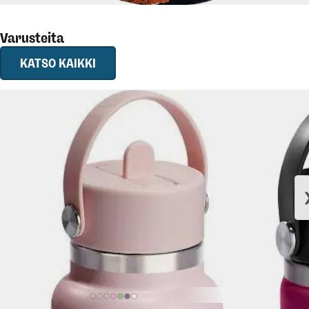
Varusteita
KATSO KAIKKI