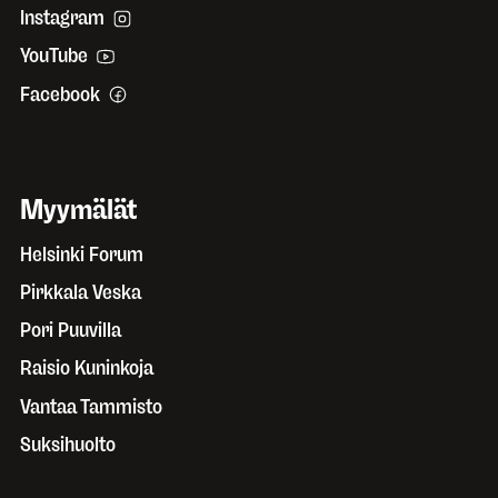
Instagram
YouTube
Facebook
Myymälät
Helsinki Forum
Pirkkala Veska
Pori Puuvilla
Raisio Kuninkoja
Vantaa Tammisto
Suksihuolto