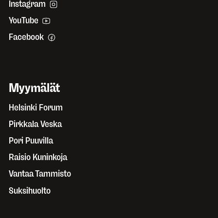
Instagram
YouTube
Facebook
Myymälät
Helsinki Forum
Pirkkala Veska
Pori Puuvilla
Raisio Kuninkoja
Vantaa Tammisto
Suksihuolto