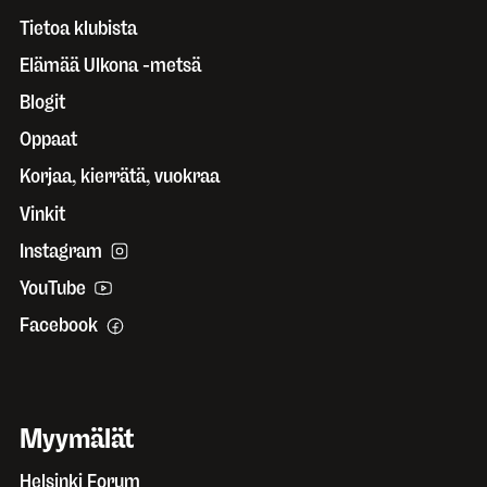
Tietoa klubista
Elämää Ulkona -metsä
Blogit
Oppaat
Korjaa, kierrätä, vuokraa
Vinkit
Instagram
YouTube
Facebook
Myymälät
Helsinki Forum