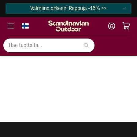
Valmiina arkeen! Reppuja -15% >>