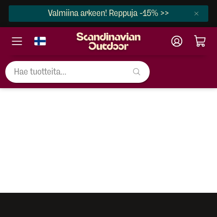
Valmiina arkeen! Reppuja -15% >>