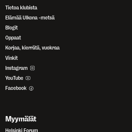
Tietoa klubista
Elämää Ulkona -metsä
Blogit
Oppaat
Korjaa, kierrätä, vuokraa
Vinkit
Instagram
YouTube
Facebook
Myymälät
Helsinki Forum