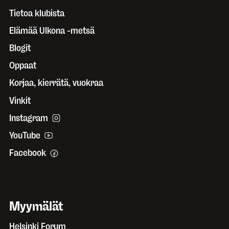
Tietoa klubista
Elämää Ulkona -metsä
Blogit
Oppaat
Korjaa, kierrätä, vuokraa
Vinkit
Instagram
YouTube
Facebook
Myymälät
Helsinki Forum