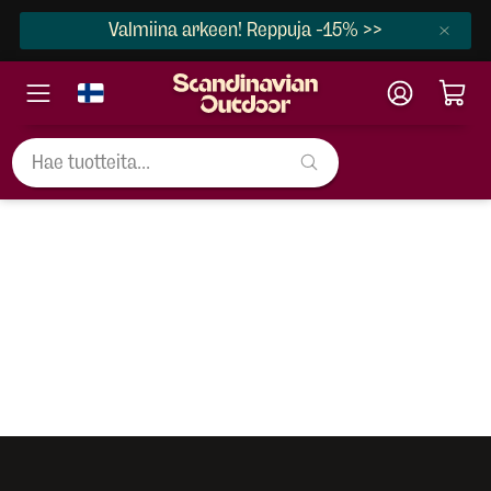
Valmiina arkeen! Reppuja -15% >>