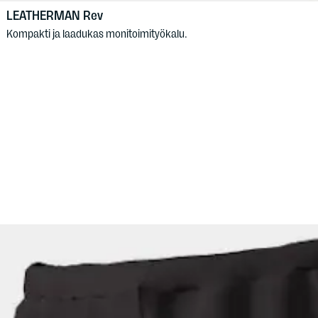
LEATHERMAN
Rev
Kompakti ja laadukas monitoimityökalu.