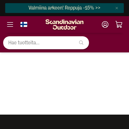
Valmiina arkeen! Reppuja -15% >>