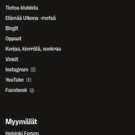
Tietoa klubista
Elämää Ulkona -metsä
Blogit
Oppaat
Korjaa, kierrätä, vuokraa
Vinkit
Instagram
YouTube
Facebook
Myymälät
Helsinki Forum