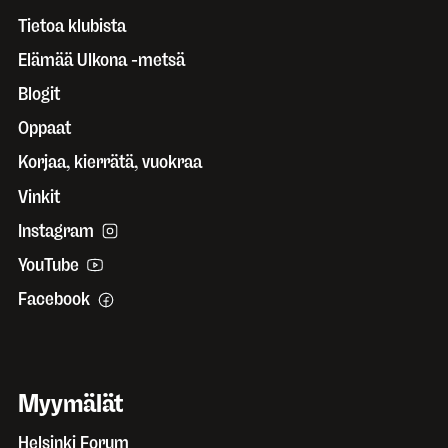
Tietoa klubista
Elämää Ulkona -metsä
Blogit
Oppaat
Korjaa, kierrätä, vuokraa
Vinkit
Instagram
YouTube
Facebook
Myymälät
Helsinki Forum