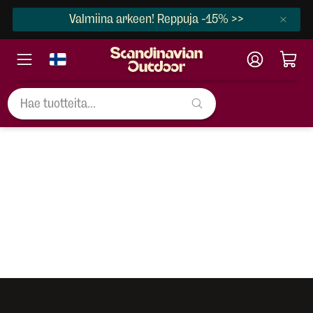
Valmiina arkeen! Reppuja -15% >>