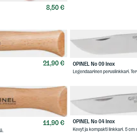
8,50 €
21,90 €
OPINEL
No 09 Inox
Legendaarinen peruslinkkari. Ter
OPINEL
No 04 Inox
11,90 €
Kevyt ja kompakti linkkari. 5 cm
ä.