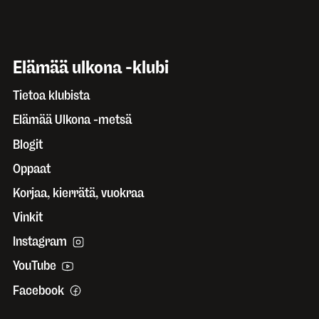
Elämää ulkona -klubi
Tietoa klubista
Elämää Ulkona -metsä
Blogit
Oppaat
Korjaa, kierrätä, vuokraa
Vinkit
Instagram
YouTube
Facebook