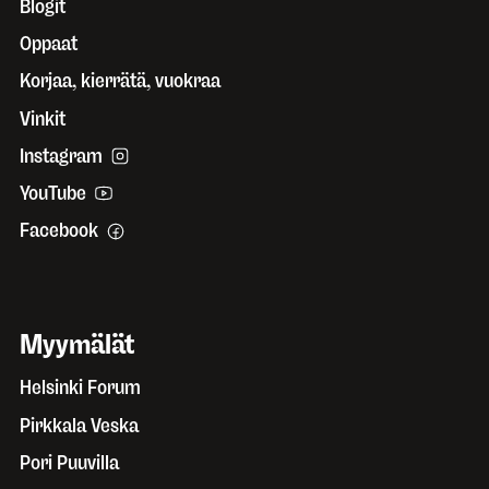
Blogit
Oppaat
Korjaa, kierrätä, vuokraa
Vinkit
Instagram
YouTube
Facebook
Myymälät
Helsinki Forum
Pirkkala Veska
Pori Puuvilla